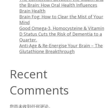
the Brain: How Oral Health Influences
Brain Health
Brain Fog: How to Clear the Mist of Your
Mind
Good Omega-3, Homocysteine & Vitamin
D Status Cuts the Risk of Dementia to a
Quarter.
Anti-Age & Re-Energise Your Brain – The
Glutathione Breakthrough
Recent
Comments
您尚未收到任何评论。