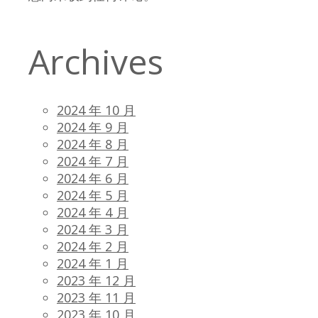
Archives
2024 年 10 月
2024 年 9 月
2024 年 8 月
2024 年 7 月
2024 年 6 月
2024 年 5 月
2024 年 4 月
2024 年 3 月
2024 年 2 月
2024 年 1 月
2023 年 12 月
2023 年 11 月
2023 年 10 月