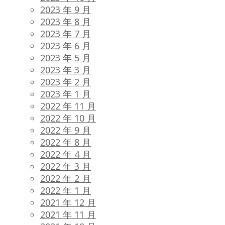
2023 年 9 月
2023 年 8 月
2023 年 7 月
2023 年 6 月
2023 年 5 月
2023 年 3 月
2023 年 2 月
2023 年 1 月
2022 年 11 月
2022 年 10 月
2022 年 9 月
2022 年 8 月
2022 年 4 月
2022 年 3 月
2022 年 2 月
2022 年 1 月
2021 年 12 月
2021 年 11 月