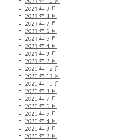
2021 年 10 月
2021 年 9 月
2021 年 8 月
2021 年 7 月
2021 年 6 月
2021 年 5 月
2021 年 4 月
2021 年 3 月
2021 年 2 月
2020 年 12 月
2020 年 11 月
2020 年 10 月
2020 年 8 月
2020 年 7 月
2020 年 6 月
2020 年 5 月
2020 年 4 月
2020 年 3 月
2020 年 2 月