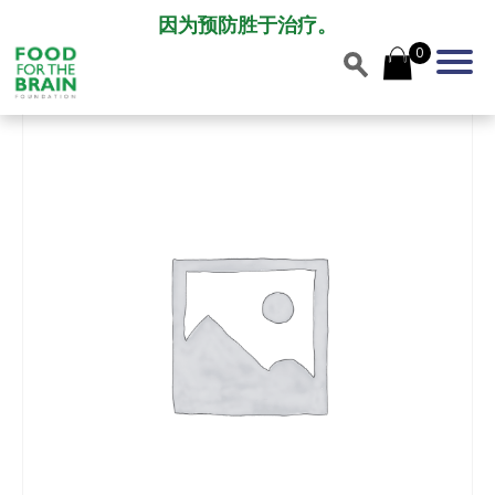
因为预防胜于治疗。
0