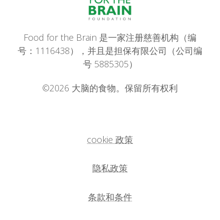
Food for the Brain 是一家注册慈善机构（编
号：1116438），并且是担保有限公司（公司编
号 5885305）
©2026 大脑的食物。保留所有权利
cookie 政策
隐私政策
条款和条件