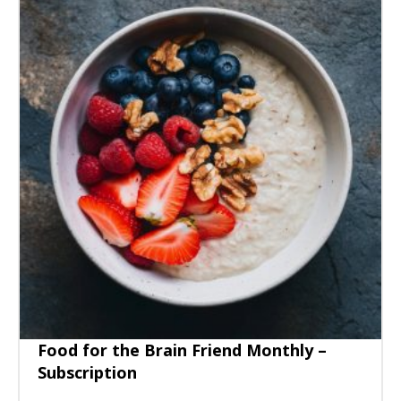
Food for the Brain Friend Monthly –
Subscription